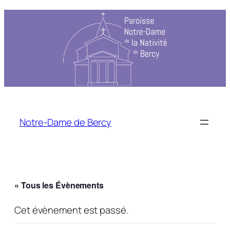
Notre-Dame de Bercy
« Tous les Évènements
Cet évènement est passé.